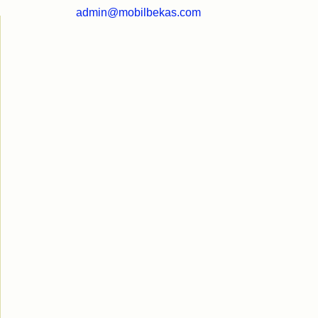
admin@mobilbekas.com