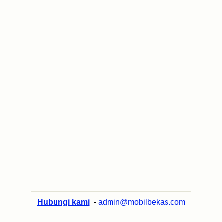
Hubungi kami
-
admin@mobilbekas.com