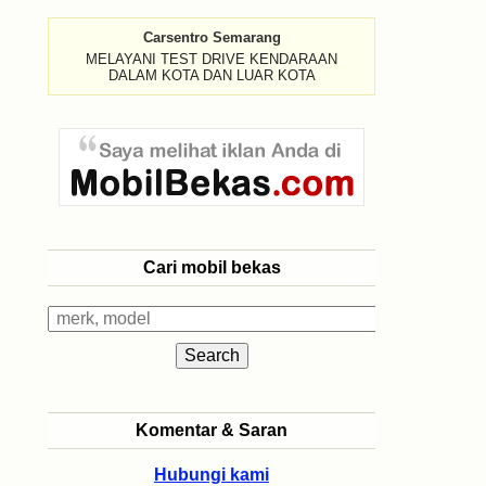
Carsentro Semarang
MELAYANI TEST DRIVE KENDARAAN
DALAM KOTA DAN LUAR KOTA
Cari mobil bekas
Komentar & Saran
Hubungi kami