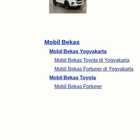
Mobil Bekas
Mobil Bekas Yogyakarta
Mobil Bekas Toyota di Yogyakarta
Mobil Bekas Fortuner di Yogyakarta
Mobil Bekas Toyota
Mobil Bekas Fortuner