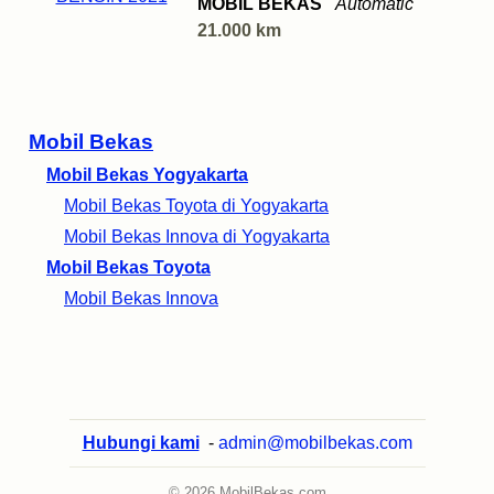
MOBIL BEKAS
Automatic
21.000 km
Mobil Bekas
Mobil Bekas Yogyakarta
Mobil Bekas Toyota di Yogyakarta
Mobil Bekas Innova di Yogyakarta
Mobil Bekas Toyota
Mobil Bekas Innova
Hubungi kami
-
admin@mobilbekas.com
© 2026 MobilBekas.com