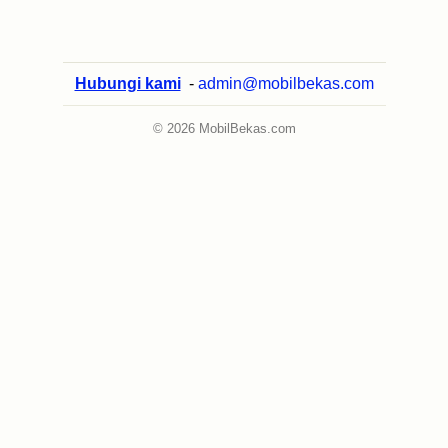
Hubungi kami
-
admin@mobilbekas.com
© 2026 MobilBekas.com