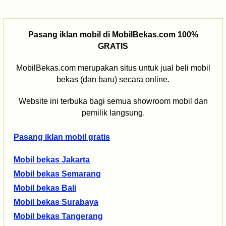
Pasang iklan mobil di MobilBekas.com 100%
GRATIS
MobilBekas.com merupakan situs untuk jual beli mobil
bekas (dan baru) secara online.
Website ini terbuka bagi semua showroom mobil dan
pemilik langsung.
Pasang iklan mobil gratis
Mobil bekas Jakarta
Mobil bekas Semarang
Mobil bekas Bali
Mobil bekas Surabaya
Mobil bekas Tangerang