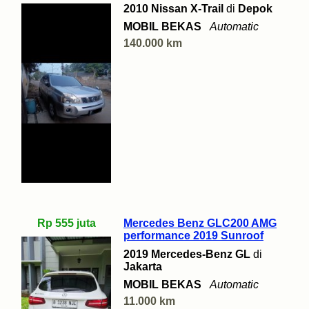
2010 Nissan X-Trail
di
Depok
MOBIL BEKAS
Automatic
140.000 km
Rp 555 juta
Mercedes Benz GLC200 AMG
performance 2019 Sunroof
2019 Mercedes-Benz GL
di
Jakarta
MOBIL BEKAS
Automatic
11.000 km