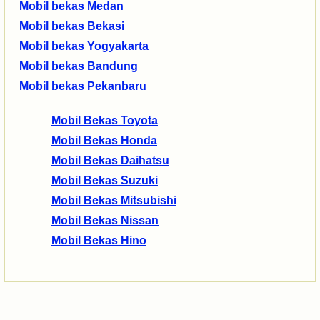
Mobil bekas Medan
Mobil bekas Bekasi
Mobil bekas Yogyakarta
Mobil bekas Bandung
Mobil bekas Pekanbaru
Mobil Bekas Toyota
Mobil Bekas Honda
Mobil Bekas Daihatsu
Mobil Bekas Suzuki
Mobil Bekas Mitsubishi
Mobil Bekas Nissan
Mobil Bekas Hino