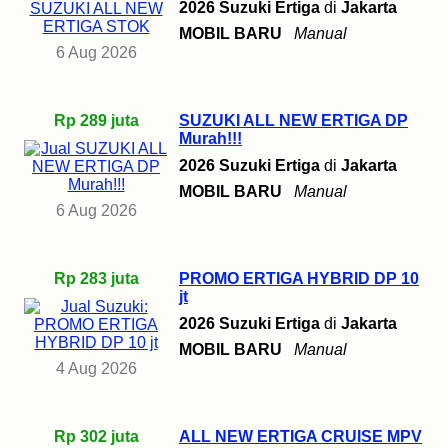
2026 Suzuki Ertiga
di
Jakarta
MOBIL BARU
Manual
6 Aug 2026
Rp 289 juta
SUZUKI ALL NEW ERTIGA DP
Murah!!!
2026 Suzuki Ertiga
di
Jakarta
MOBIL BARU
Manual
6 Aug 2026
Rp 283 juta
PROMO ERTIGA HYBRID DP 10
jt
2026 Suzuki Ertiga
di
Jakarta
MOBIL BARU
Manual
4 Aug 2026
Rp 302 juta
ALL NEW ERTIGA CRUISE MPV