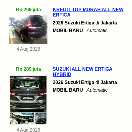
Rp 269 juta
KREDIT TDP MURAH ALL NEW
ERTIGA
2026 Suzuki Ertiga
di
Jakarta
MOBIL BARU
Automatic
4 Aug 2026
Rp 289 juta
SUZUKI ALL NEW ERTIGA
HYBRID
2026 Suzuki Ertiga
di
Jakarta
MOBIL BARU
Automatic
4 Aug 2026