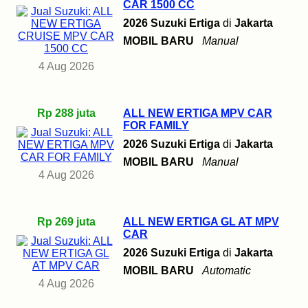
CAR 1500 CC
2026 Suzuki Ertiga
di
Jakarta
MOBIL BARU
Manual
4 Aug 2026
Rp 288 juta
ALL NEW ERTIGA MPV CAR
FOR FAMILY
2026 Suzuki Ertiga
di
Jakarta
MOBIL BARU
Manual
4 Aug 2026
Rp 269 juta
ALL NEW ERTIGA GL AT MPV
CAR
2026 Suzuki Ertiga
di
Jakarta
MOBIL BARU
Automatic
4 Aug 2026