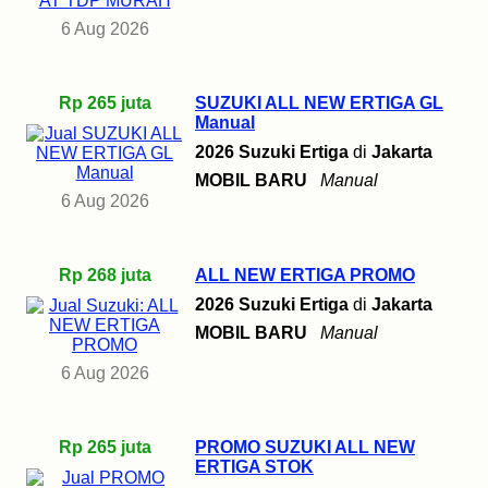
6 Aug 2026
Rp 265 juta
SUZUKI ALL NEW ERTIGA GL
Manual
2026 Suzuki Ertiga
di
Jakarta
MOBIL BARU
Manual
6 Aug 2026
Rp 268 juta
ALL NEW ERTIGA PROMO
2026 Suzuki Ertiga
di
Jakarta
MOBIL BARU
Manual
6 Aug 2026
Rp 265 juta
PROMO SUZUKI ALL NEW
ERTIGA STOK