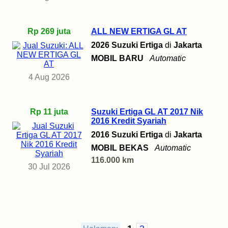
Rp 269 juta
ALL NEW ERTIGA GL AT
2026 Suzuki Ertiga
di
Jakarta
MOBIL BARU
Automatic
4 Aug 2026
Rp 11 juta
Suzuki Ertiga GL AT 2017 Nik
2016 Kredit Syariah
2016 Suzuki Ertiga
di
Jakarta
MOBIL BEKAS
Automatic
116.000 km
30 Jul 2026