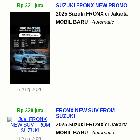
Rp 321 juta
SUZUKI FRONX NEW PROMO
2025 Suzuki FRONX
di
Jakarta
MOBIL BARU
Automatic
6 Aug 2026
Rp 329 juta
FRONX NEW SUV FROM
SUZUKI
2025 Suzuki FRONX
di
Jakarta
MOBIL BARU
Automatic
6 Aug 2026