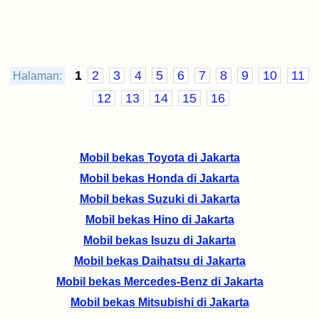
1
2
3
4
5
6
7
8
9
10
11
Halaman:
12
13
14
15
16
Mobil bekas Toyota di Jakarta
Mobil bekas Honda di Jakarta
Mobil bekas Suzuki di Jakarta
Mobil bekas Hino di Jakarta
Mobil bekas Isuzu di Jakarta
Mobil bekas Daihatsu di Jakarta
Mobil bekas Mercedes-Benz di Jakarta
Mobil bekas Mitsubishi di Jakarta