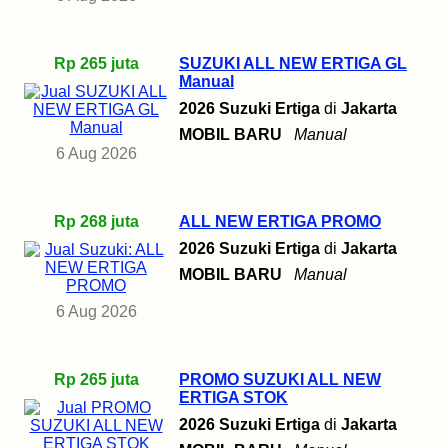
Rp 265 juta
SUZUKI ALL NEW ERTIGA GL
Manual
2026 Suzuki Ertiga
di
Jakarta
MOBIL BARU
Manual
6 Aug 2026
Rp 268 juta
ALL NEW ERTIGA PROMO
2026 Suzuki Ertiga
di
Jakarta
MOBIL BARU
Manual
6 Aug 2026
Rp 265 juta
PROMO SUZUKI ALL NEW
ERTIGA STOK
2026 Suzuki Ertiga
di
Jakarta