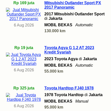
Rp 169 juta
Mitsubishi Outlander Sport PX
2017 Panoramic
2017 Mitsubishi Outlander Sport
di
Jakarta
MOBIL BEKAS
Automatic
6 Aug 2026
130.000 km
Rp 19 juta
Toyota Agya G 1.2 AT 2023
Kredit Syariah
2023 Toyota Agya
di
Jakarta
MOBIL BEKAS
Automatic
6 Aug 2026
55.000 km
Rp 325 juta
Toyota Hardtop FJ40 1978
1978 Toyota Hardtop
di
Jakarta
MOBIL BEKAS
Manual
6 Aug 2026
95.000 km