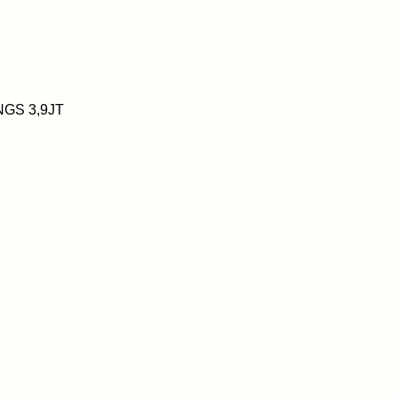
NGS 3,9JT