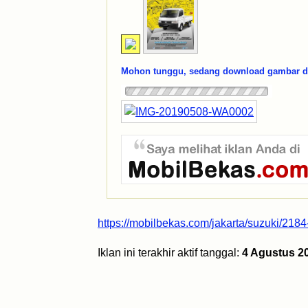
Mohon tunggu, sedang download gambar dar
https://mobilbekas.com/jakarta/suzuki/2184
Iklan ini terakhir aktif tanggal:
4 Agustus 2