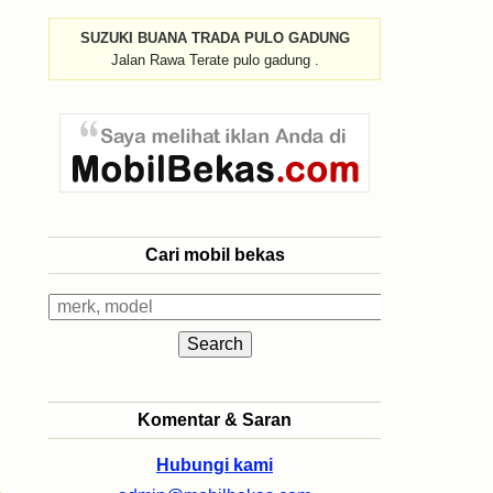
SUZUKI BUANA TRADA PULO GADUNG
Jalan Rawa Terate pulo gadung .
Cari mobil bekas
Komentar & Saran
Hubungi kami