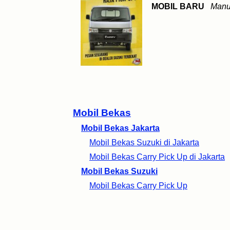
MOBIL BARU
Manu
Mobil Bekas
Mobil Bekas Jakarta
Mobil Bekas Suzuki di Jakarta
Mobil Bekas Carry Pick Up di Jakarta
Mobil Bekas Suzuki
Mobil Bekas Carry Pick Up