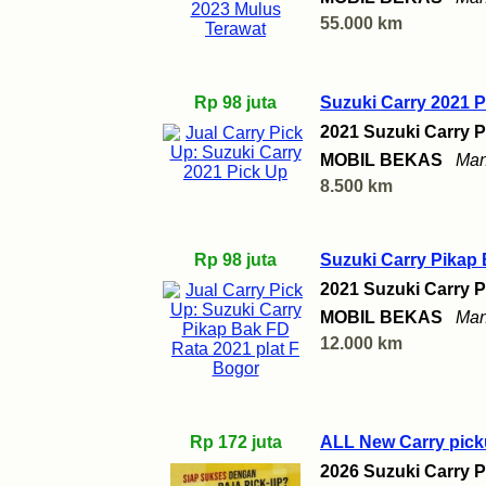
55.000 km
Rp 98 juta
Suzuki Carry 2021 P
2021 Suzuki Carry P
MOBIL BEKAS
Man
8.500 km
Rp 98 juta
Suzuki Carry Pikap 
2021 Suzuki Carry P
MOBIL BEKAS
Man
12.000 km
Rp 172 juta
ALL New Carry picku
2026 Suzuki Carry P