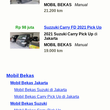
MOBIL BEKAS
Manual
21.200 km
Rp 98 juta
Suzzuki Carry FD 2021 Pick Up
2021 Suzuki Carry Pick Up
di
Jakarta
MOBIL BEKAS
Manual
19.000 km
Mobil Bekas
Mobil Bekas Jakarta
Mobil Bekas Suzuki di Jakarta
Mobil Bekas Carry Pick Up di Jakarta
Mobil Bekas Suzuki