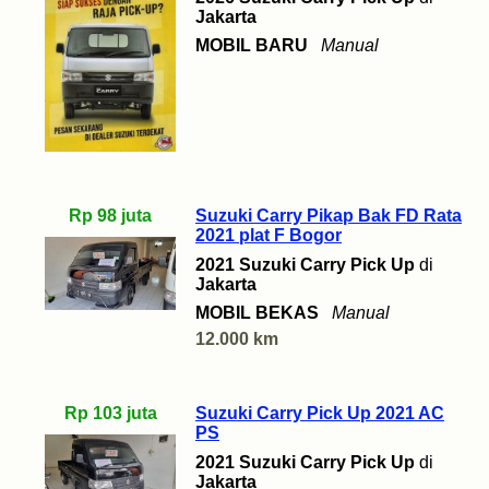
Jakarta
MOBIL BARU
Manual
Rp 98 juta
Suzuki Carry Pikap Bak FD Rata
2021 plat F Bogor
2021 Suzuki Carry Pick Up
di
Jakarta
MOBIL BEKAS
Manual
12.000 km
Rp 103 juta
Suzuki Carry Pick Up 2021 AC
PS
2021 Suzuki Carry Pick Up
di
Jakarta